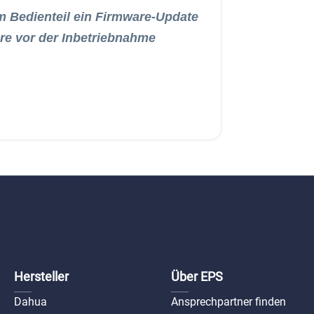
m Bedienteil ein Firmware-Update
re vor der Inbetriebnahme
Hersteller
Über EPS
Dahua
Ansprechpartner finden