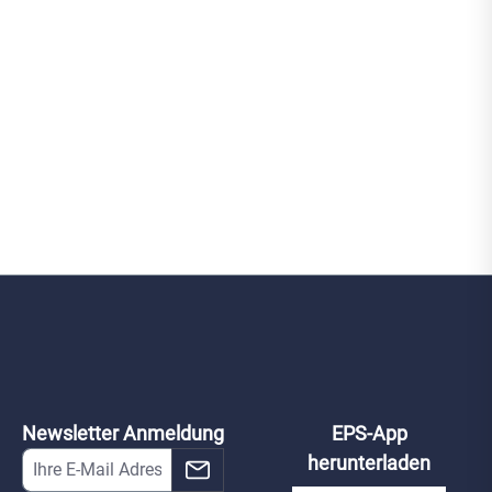
Newsletter Anmeldung
EPS-App
herunterladen