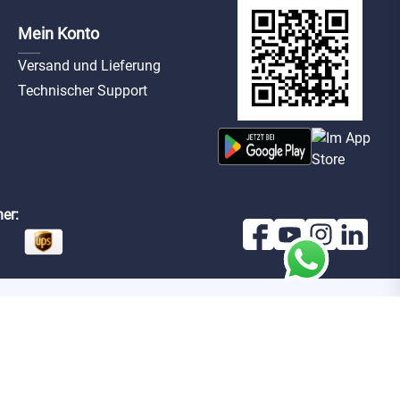
Mein Konto
Versand und Lieferung
Technischer Support
er: