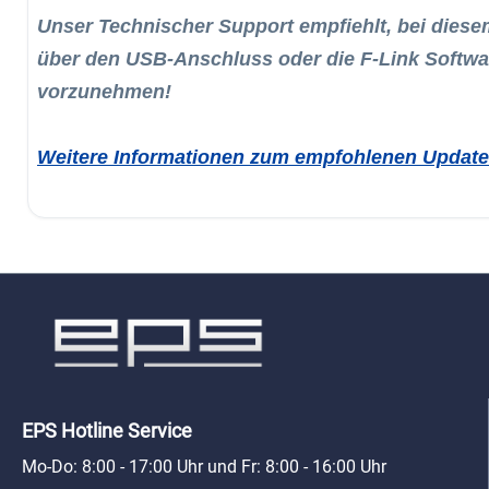
Unser Technischer Support empfiehlt, bei diese
über den USB-Anschluss oder die F-Link Softwa
vorzunehmen!
Weitere Informationen zum empfohlenen Update
EPS Hotline Service
Mo-Do: 8:00 - 17:00 Uhr und Fr: 8:00 - 16:00 Uhr