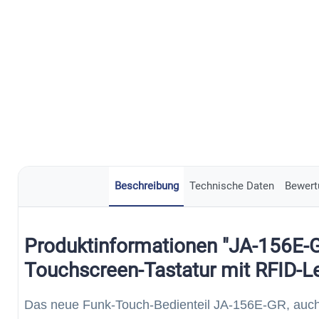
Beschreibung
Technische Daten
Bewert
Produktinformationen "JA-156E-G
Touchscreen-Tastatur mit RFID-Le
Das neue Funk-Touch-Bedienteil JA-156E-GR, auch