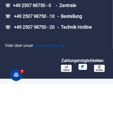
☏ +49 2507 98750 - 0 - Zentrale
☏ +49 2507 98750 - 10 - Bestellung
☏ +49 2507 98750 - 20 - Technik Hotline
Oder über unser
Kontaktformular
.
Zahlungsmöglichkeiten:
0