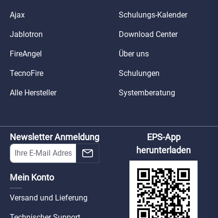
Ajax
Schulungs-Kalender
Jablotron
Download Center
FireAngel
Über uns
TecnoFire
Schulungen
Alle Hersteller
Systemberatung
Newsletter Anmeldung
EPS-App
herunterladen
Mein Konto
Versand und Lieferung
Technischer Support