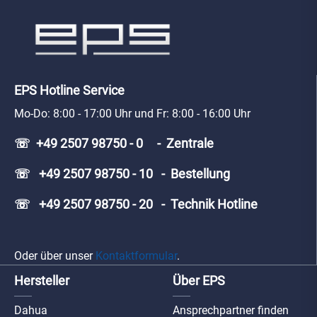
EPS Hotline Service
Mo-Do: 8:00 - 17:00 Uhr und Fr: 8:00 - 16:00 Uhr
☏ +49 2507 98750 - 0 - Zentrale
☏ +49 2507 98750 - 10 - Bestellung
☏ +49 2507 98750 - 20 - Technik Hotline
Oder über unser
Kontaktformular
.
Hersteller
Über EPS
Dahua
Ansprechpartner finden