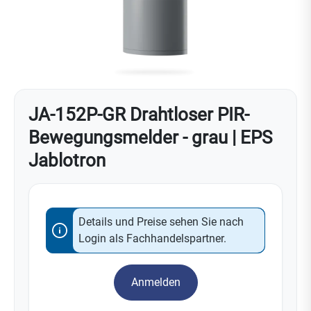
JA-152P-GR Drahtloser PIR-
Bewegungsmelder - grau | EPS
Jablotron
Details und Preise sehen Sie nach
Login als Fachhandelspartner.
Anmelden