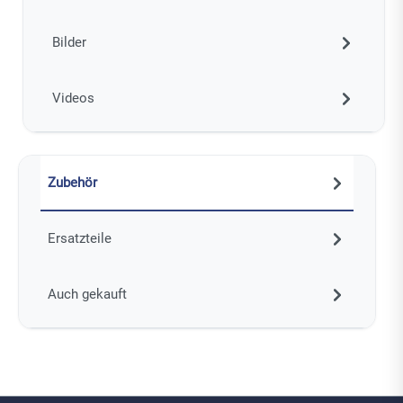
Bilder
Videos
Zubehör
Ersatzteile
Auch gekauft