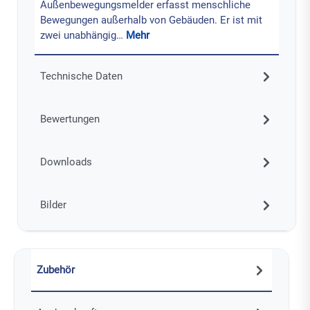
Außenbewegungsmelder erfasst menschliche
Bewegungen außerhalb von Gebäuden. Er ist mit
zwei unabhängig…
Mehr
Technische Daten
Bewertungen
Downloads
Bilder
Zubehör