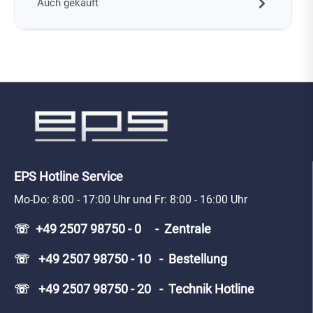
Auch gekauft
EPS Hotline Service
Mo-Do: 8:00 - 17:00 Uhr und Fr: 8:00 - 16:00 Uhr
☏ +49 2507 98750 - 0 - Zentrale
☏ +49 2507 98750 - 10 - Bestellung
☏ +49 2507 98750 - 20 - Technik Hotline