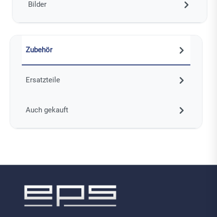
Bilder
Zubehör
Ersatzteile
Auch gekauft