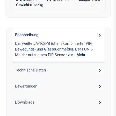
Gewicht:
0.135kg
Beschreibung
Der weiße JA-162PB ist ein kombinierter PIR-
Bewegungs- und Glasbruchmelder. Der FUNK-
Melder nutzt einen PIR-Sensor zur…
Mehr
Technische Daten
Bewertungen
Downloads