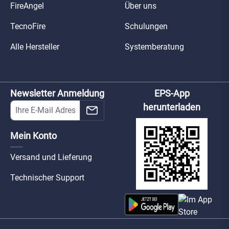
FireAngel
Über uns
TecnoFire
Schulungen
Alle Hersteller
Systemberatung
Newsletter Anmeldung
EPS-App
herunterladen
Mein Konto
Versand und Lieferung
Technischer Support