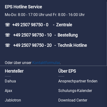
EPS Hotline Service
Mo-Do: 8:00 - 17:00 Uhr und Fr: 8:00 - 16:00 Uhr
☏ +49 2507 98750 - 0 - Zentrale
☏ +49 2507 98750 - 10 - Bestellung
☏ +49 2507 98750 - 20 - Technik Hotline
Oder über unser
Kontaktformular
.
Hersteller
Über EPS
Dahua
Ansprechpartner finden
Ajax
Schulungs-Kalender
Jablotron
Download Center