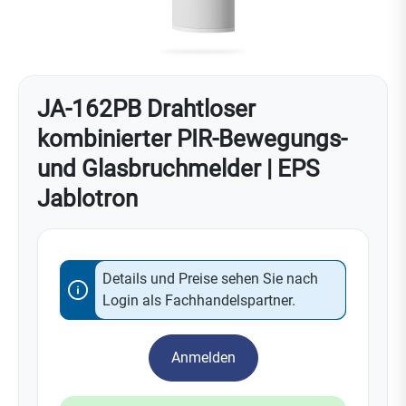
JA-162PB Drahtloser
kombinierter PIR-Bewegungs-
und Glasbruchmelder | EPS
Jablotron
Details und Preise sehen Sie nach
Login als Fachhandelspartner.
Anmelden