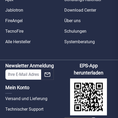
Jablotron
Download Center
FireAngel
Über uns
TecnoFire
Schulungen
Alle Hersteller
Systemberatung
Newsletter Anmeldung
EPS-App
herunterladen
Mein Konto
Versand und Lieferung
Technischer Support