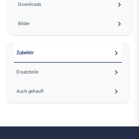
Downloads
Bilder
Zubehör
Ersatzteile
Auch gekauft