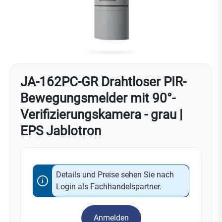
JA-162PC-GR Drahtloser PIR-
Bewegungsmelder mit 90°-
Verifizierungskamera - grau |
EPS Jablotron
Details und Preise sehen Sie nach
Login als Fachhandelspartner.
Anmelden