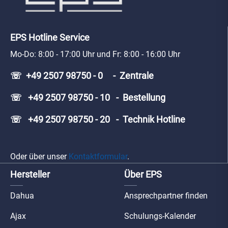
EPS Hotline Service
Mo-Do: 8:00 - 17:00 Uhr und Fr: 8:00 - 16:00 Uhr
☏ +49 2507 98750 - 0 - Zentrale
☏ +49 2507 98750 - 10 - Bestellung
☏ +49 2507 98750 - 20 - Technik Hotline
Oder über unser
Kontaktformular
.
Hersteller
Über EPS
Dahua
Ansprechpartner finden
Ajax
Schulungs-Kalender