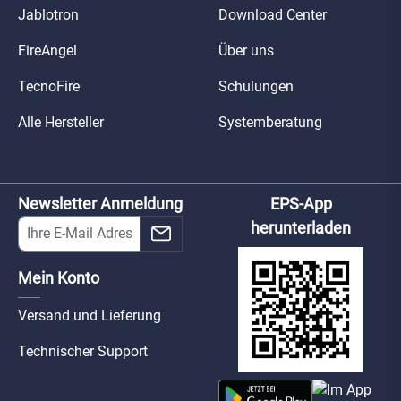
Jablotron
Download Center
FireAngel
Über uns
TecnoFire
Schulungen
Alle Hersteller
Systemberatung
Newsletter Anmeldung
EPS-App
herunterladen
Mein Konto
Versand und Lieferung
Technischer Support