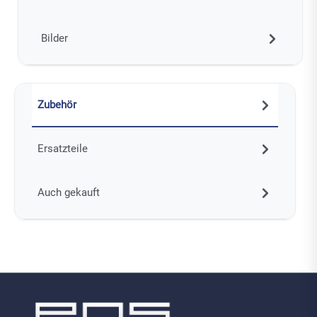
Bilder
Zubehör
Ersatzteile
Auch gekauft