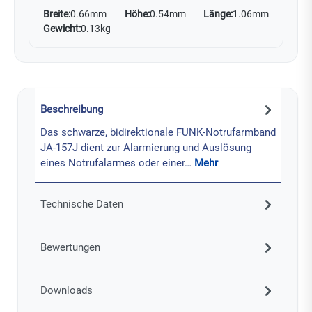
Breite:
0.66mm
Höhe:
0.54mm
Länge:
1.06mm
Gewicht:
0.13kg
Beschreibung
Das schwarze, bidirektionale FUNK-Notrufarmband
JA-157J dient zur Alarmierung und Auslösung
eines Notrufalarmes oder einer…
Mehr
Technische Daten
Bewertungen
Downloads