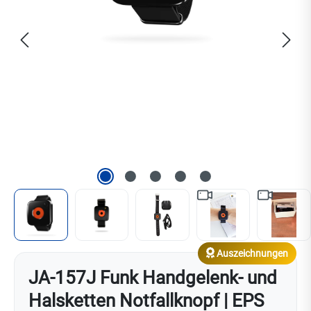
Auszeichnungen
JA-157J Funk Handgelenk- und
Halsketten Notfallknopf | EPS