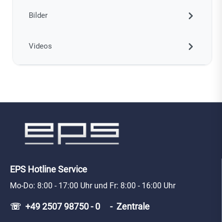
Bilder
Videos
EPS Hotline Service
Mo-Do: 8:00 - 17:00 Uhr und Fr: 8:00 - 16:00 Uhr
☏ +49 2507 98750 - 0 - Zentrale