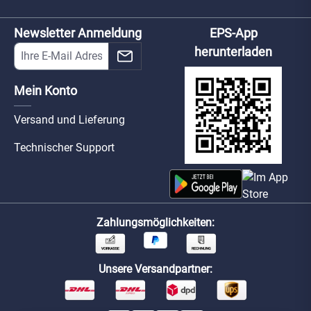
Newsletter Anmeldung
EPS-App
herunterladen
Mein Konto
Versand und Lieferung
Technischer Support
Zahlungsmöglichkeiten:
Unsere Versandpartner: