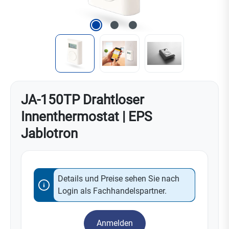
JA-150TP Drahtloser
Innenthermostat | EPS
Jablotron
Details und Preise sehen Sie nach
Login als Fachhandelspartner.
Anmelden