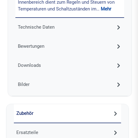
Innenbereich dient zum Regeln und Steuern von
Temperaturen und Schaltzuständen im…
Mehr
Technische Daten
Bewertungen
Downloads
Bilder
Zubehör
Ersatzteile