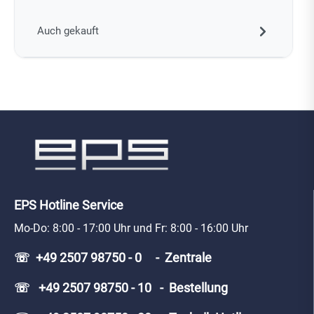
Auch gekauft
EPS Hotline Service
Mo-Do: 8:00 - 17:00 Uhr und Fr: 8:00 - 16:00 Uhr
☏ +49 2507 98750 - 0 - Zentrale
☏ +49 2507 98750 - 10 - Bestellung