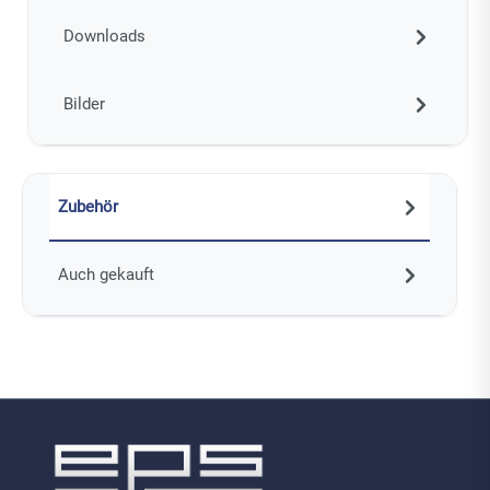
Downloads
Bilder
Zubehör
Auch gekauft