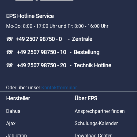
EPS Hotline Service
Mo-Do: 8:00 - 17:00 Uhr und Fr: 8:00 - 16:00 Uhr
☏ +49 2507 98750 - 0 - Zentrale
☏ +49 2507 98750 - 10 - Bestellung
☏ +49 2507 98750 - 20 - Technik Hotline
Oder über unser
Kontaktformular
.
Hersteller
Über EPS
Dahua
Ansprechpartner finden
Ajax
Schulungs-Kalender
Jablotron
Download Center