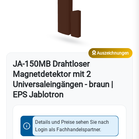
Auszeichnungen
JA-150MB Drahtloser
Magnetdetektor mit 2
Universaleingängen - braun |
EPS Jablotron
Details und Preise sehen Sie nach
Login als Fachhandelspartner.