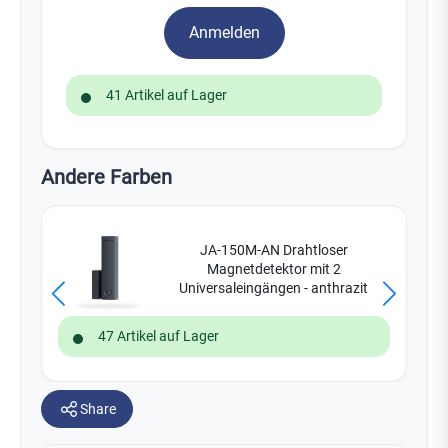
Anmelden
41 Artikel auf Lager
Andere Farben
JA-150M-AN Drahtloser
Magnetdetektor mit 2
Universaleingängen - anthrazit
47 Artikel auf Lager
Share