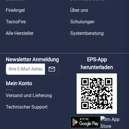
FireAngel
Über uns
TecnoFire
Schulungen
Alle Hersteller
Systemberatung
Newsletter Anmeldung
EPS-App
herunterladen
Mein Konto
Versand und Lieferung
Technischer Support