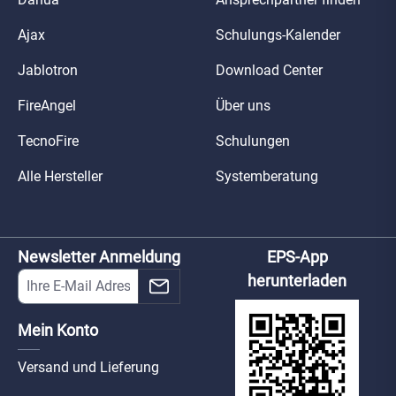
Ajax
Schulungs-Kalender
Jablotron
Download Center
FireAngel
Über uns
TecnoFire
Schulungen
Alle Hersteller
Systemberatung
Newsletter Anmeldung
EPS-App
herunterladen
Mein Konto
Versand und Lieferung