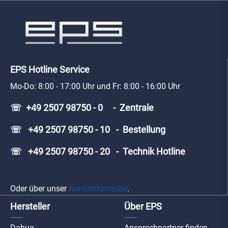
EPS Hotline Service
Mo-Do: 8:00 - 17:00 Uhr und Fr: 8:00 - 16:00 Uhr
☏ +49 2507 98750 - 0 - Zentrale
☏ +49 2507 98750 - 10 - Bestellung
☏ +49 2507 98750 - 20 - Technik Hotline
Oder über unser
Kontaktformular
.
Hersteller
Über EPS
Dahua
Ansprechpartner finden