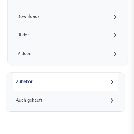
Downloads
Bilder
Videos
Zubehör
Auch gekauft