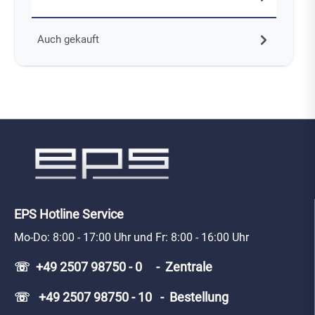
Auch gekauft
EPS Hotline Service
Mo-Do: 8:00 - 17:00 Uhr und Fr: 8:00 - 16:00 Uhr
☏ +49 2507 98750 - 0 - Zentrale
☏ +49 2507 98750 - 10 - Bestellung