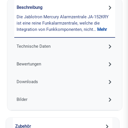
Beschreibung
Die Jablotron Mercury Alarmzentrale JA-152KRY
ist eine reine Funkalarmzentrale, welche die
Integration von Funkkomponenten, nicht…
Mehr
Technische Daten
Bewertungen
Downloads
Bilder
Zubehör