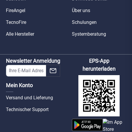
FireAngel
Über uns
TecnoFire
Schulungen
Alle Hersteller
Systemberatung
Newsletter Anmeldung
EPS-App
herunterladen
Mein Konto
Versand und Lieferung
Technischer Support