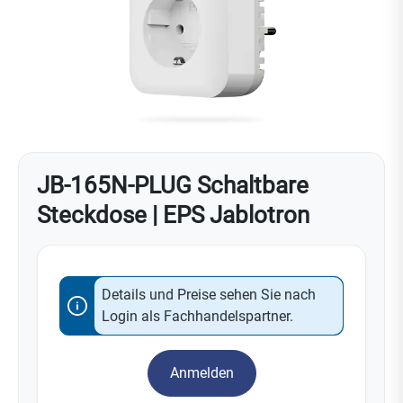
JB-165N-PLUG Schaltbare
Steckdose | EPS Jablotron
Details und Preise sehen Sie nach
Login als Fachhandelspartner.
Anmelden