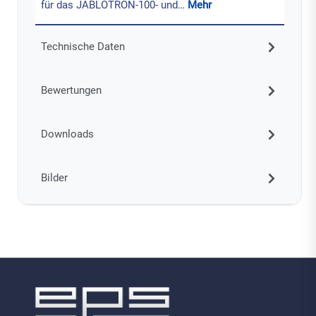
für das JABLOTRON-100- und…
Mehr
Technische Daten
Bewertungen
Downloads
Bilder