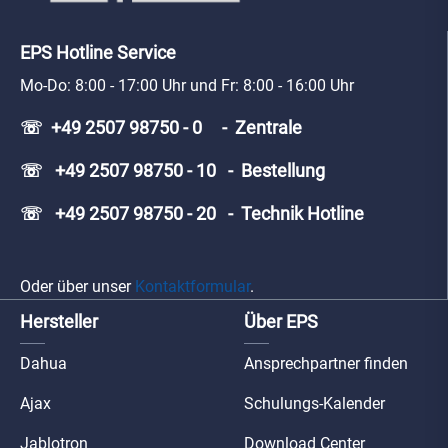
EPS Hotline Service
Mo-Do: 8:00 - 17:00 Uhr und Fr: 8:00 - 16:00 Uhr
☏ +49 2507 98750 - 0 - Zentrale
☏ +49 2507 98750 - 10 - Bestellung
☏ +49 2507 98750 - 20 - Technik Hotline
Oder über unser
Kontaktformular
.
Hersteller
Über EPS
Dahua
Ansprechpartner finden
Ajax
Schulungs-Kalender
Jablotron
Download Center