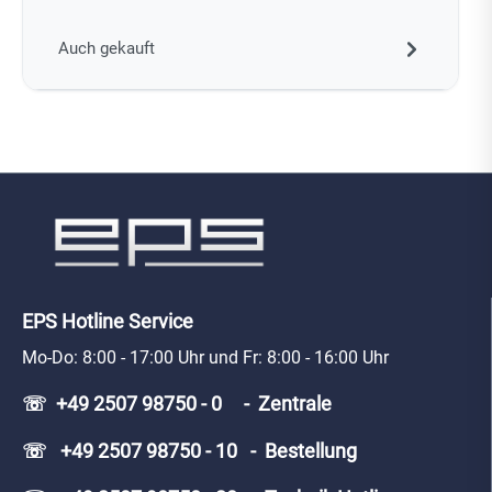
Auch gekauft
EPS Hotline Service
Mo-Do: 8:00 - 17:00 Uhr und Fr: 8:00 - 16:00 Uhr
☏ +49 2507 98750 - 0 - Zentrale
☏ +49 2507 98750 - 10 - Bestellung