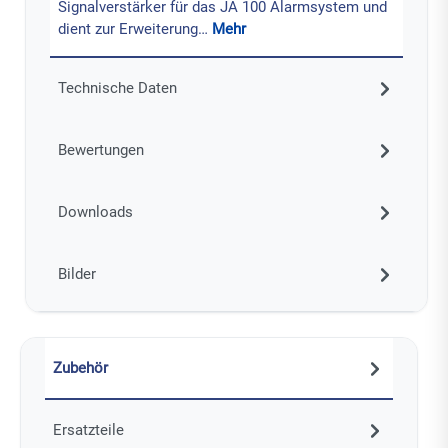
Signalverstärker für das JA 100 Alarmsystem und
dient zur Erweiterung…
Mehr
Technische Daten
Bewertungen
Downloads
Bilder
Zubehör
Ersatzteile