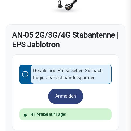
AN-05 2G/3G/4G Stabantenne |
EPS Jablotron
Details und Preise sehen Sie nach
Login als Fachhandelspartner.
Anmelden
41 Artikel auf Lager