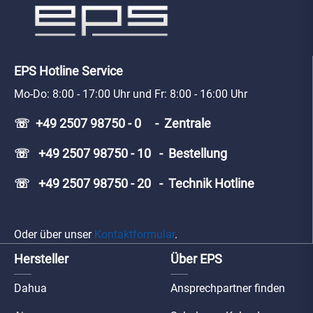
EPS Hotline Service
Mo-Do: 8:00 - 17:00 Uhr und Fr: 8:00 - 16:00 Uhr
☏ +49 2507 98750 - 0 - Zentrale
☏ +49 2507 98750 - 10 - Bestellung
☏ +49 2507 98750 - 20 - Technik Hotline
Oder über unser
Kontaktformular
.
Hersteller
Über EPS
Dahua
Ansprechpartner finden