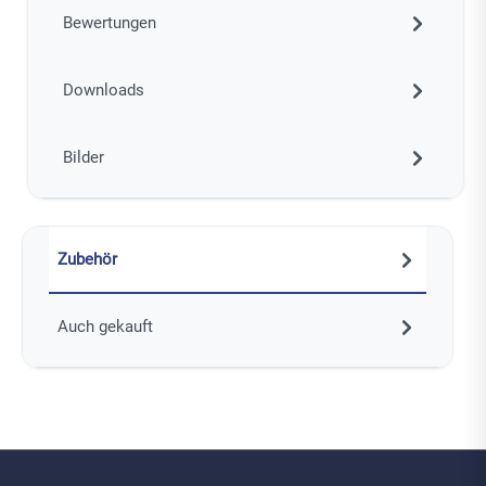
Bewertungen
Downloads
Bilder
Zubehör
Auch gekauft