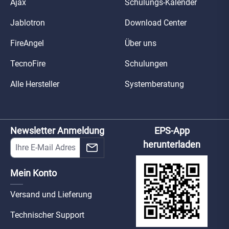
Ajax
Schulungs-Kalender
Jablotron
Download Center
FireAngel
Über uns
TecnoFire
Schulungen
Alle Hersteller
Systemberatung
Newsletter Anmeldung
EPS-App
herunterladen
Mein Konto
Versand und Lieferung
Technischer Support