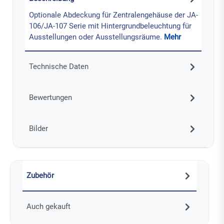
Optionale Abdeckung für Zentralengehäuse der JA-
106/JA-107 Serie mit Hintergrundbeleuchtung für
Ausstellungen oder Ausstellungsräume.
Mehr
Technische Daten
Bewertungen
Bilder
Zubehör
Auch gekauft