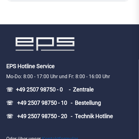
EPS Hotline Service
Mo-Do: 8:00 - 17:00 Uhr und Fr: 8:00 - 16:00 Uhr
☏ +49 2507 98750 - 0 - Zentrale
☏ +49 2507 98750 - 10 - Bestellung
☏ +49 2507 98750 - 20 - Technik Hotline
Oder über unser
Kontaktformular
.