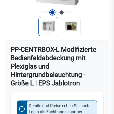
PP-CENTRBOX-L Modifizierte
Bedienfeldabdeckung mit
Plexiglas und
Hintergrundbeleuchtung -
Größe L | EPS Jablotron
Details und Preise sehen Sie nach
Login als Fachhandelspartner.