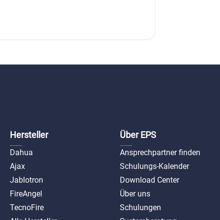
Hersteller
Über EPS
Dahua
Ansprechpartner finden
Ajax
Schulungs-Kalender
Jablotron
Download Center
FireAngel
Über uns
TecnoFire
Schulungen