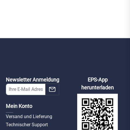
Newsletter Anmeldung
EPS-App
herunterladen
Mein Konto
Versand und Lieferung
Technischer Support