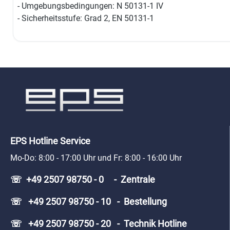
- Umgebungsbedingungen: N 50131-1 IV
- Sicherheitsstufe: Grad 2, EN 50131-1
EPS Hotline Service
Mo-Do: 8:00 - 17:00 Uhr und Fr: 8:00 - 16:00 Uhr
☏ +49 2507 98750 - 0 - Zentrale
☏ +49 2507 98750 - 10 - Bestellung
☏ +49 2507 98750 - 20 - Technik Hotline