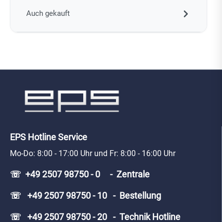
Auch gekauft
EPS Hotline Service
Mo-Do: 8:00 - 17:00 Uhr und Fr: 8:00 - 16:00 Uhr
☏ +49 2507 98750 - 0 - Zentrale
☏ +49 2507 98750 - 10 - Bestellung
☏ +49 2507 98750 - 20 - Technik Hotline