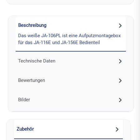
Beschreibung
Das weiße JA-106PL ist eine Aufputzmontagebox
für das JA-116E und JA-156E Bedienteil
Technische Daten
Bewertungen
Bilder
Zubehör