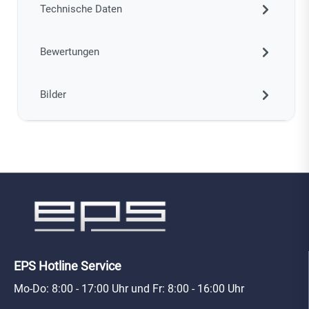
Technische Daten
Bewertungen
Bilder
EPS Hotline Service
Mo-Do: 8:00 - 17:00 Uhr und Fr: 8:00 - 16:00 Uhr