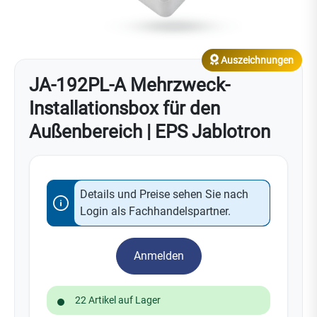
Auszeichnungen
JA-192PL-A Mehrzweck-
Installationsbox für den
Außenbereich | EPS Jablotron
Details und Preise sehen Sie nach
Login als Fachhandelspartner.
Anmelden
22 Artikel auf Lager