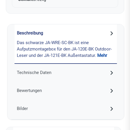
Beschreibung
Das schwarze JA-WRE-SC-BK ist eine
Aufputzmontagebox für den JA-120E-BK Outdoor-
Leser und der JA-121E-BK Außentastatur.
Mehr
Technische Daten
Bewertungen
Bilder