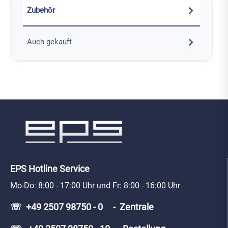
Zubehör
Auch gekauft
EPS Hotline Service
Mo-Do: 8:00 - 17:00 Uhr und Fr: 8:00 - 16:00 Uhr
☏ +49 2507 98750 - 0 - Zentrale