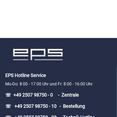
EPS Hotline Service
Mo-Do: 8:00 - 17:00 Uhr und Fr: 8:00 - 16:00 Uhr
☏ +49 2507 98750 - 0 - Zentrale
☏ +49 2507 98750 - 10 - Bestellung