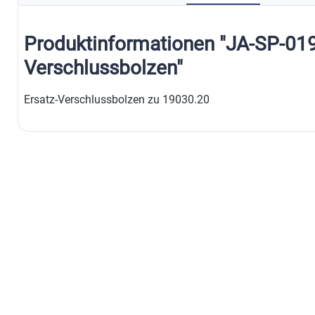
Produktinformationen "JA-SP-019
Verschlussbolzen"
Ersatz-Verschlussbolzen zu 19030.20