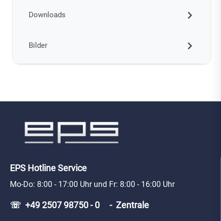
Downloads
Bilder
EPS Hotline Service
Mo-Do: 8:00 - 17:00 Uhr und Fr: 8:00 - 16:00 Uhr
☏ +49 2507 98750 - 0 - Zentrale