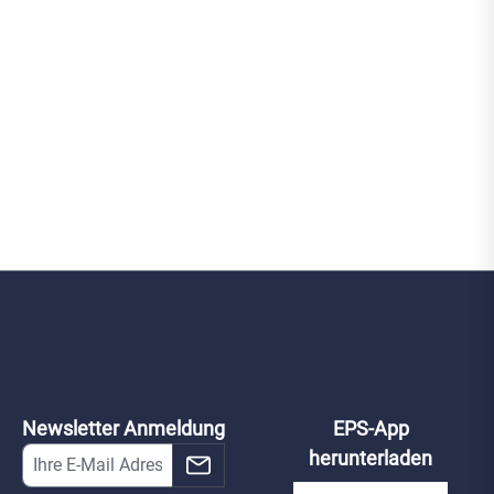
Newsletter Anmeldung
EPS-App
herunterladen