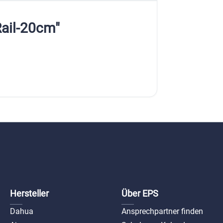
ail-20cm"
Hersteller
Über EPS
Dahua
Ansprechpartner finden