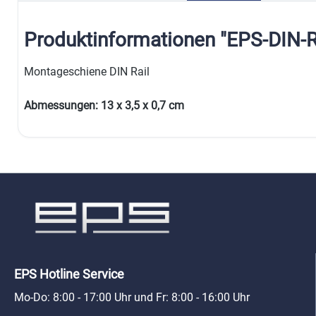
Produktinformationen "EPS-DIN-R
Montageschiene DIN Rail
Abmessungen: 13 x 3,5 x 0,7 cm
EPS Hotline Service
Mo-Do: 8:00 - 17:00 Uhr und Fr: 8:00 - 16:00 Uhr