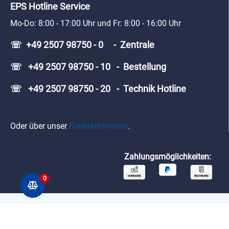
EPS Hotline Service
Mo-Do: 8:00 - 17:00 Uhr und Fr: 8:00 - 16:00 Uhr
☏ +49 2507 98750 - 0 - Zentrale
☏ +49 2507 98750 - 10 - Bestellung
☏ +49 2507 98750 - 20 - Technik Hotline
Oder über unser
Kontaktformular
.
Zahlungsmöglichkeiten:
0