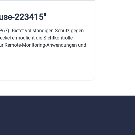
äuse-223415"
67). Bietet vollständigen Schutz gegen
eckel ermöglicht die Sichtkontrolle
 für Remote-Monitoring-Anwendungen und