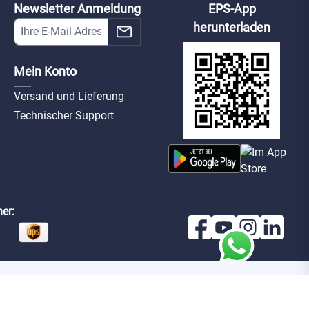
Newsletter Anmeldung
EPS-App
herunterladen
Mein Konto
Versand und Lieferung
Technischer Support
er: