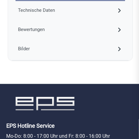
Technische Daten
Bewertungen
Bilder
EPS Hotline Service
Mo-Do: 8:00 - 17:00 Uhr und Fr: 8:00 - 16:00 Uhr