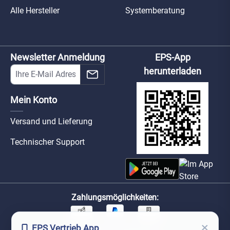
Alle Hersteller
Systemberatung
Newsletter Anmeldung
EPS-App
herunterladen
Mein Konto
Versand und Lieferung
Technischer Support
Zahlungsmöglichkeiten:
×
EPS Vertrieb App