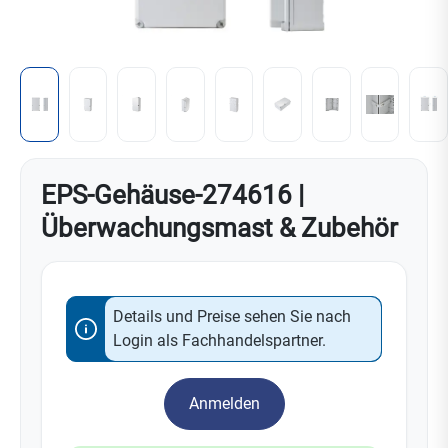
EPS-Gehäuse-274616 |
Überwachungsmast & Zubehör
Details und Preise sehen Sie nach
Login als Fachhandelspartner.
Anmelden