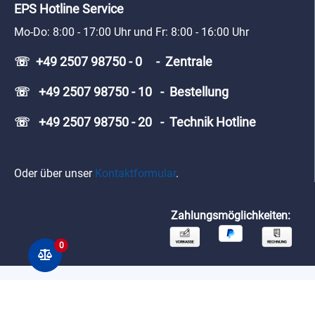
EPS Hotline Service
Mo-Do: 8:00 - 17:00 Uhr und Fr: 8:00 - 16:00 Uhr
☏ +49 2507 98750 - 0 - Zentrale
☏ +49 2507 98750 - 10 - Bestellung
☏ +49 2507 98750 - 20 - Technik Hotline
Oder über unser
Kontaktformular
.
Zahlungsmöglichkeiten:
0