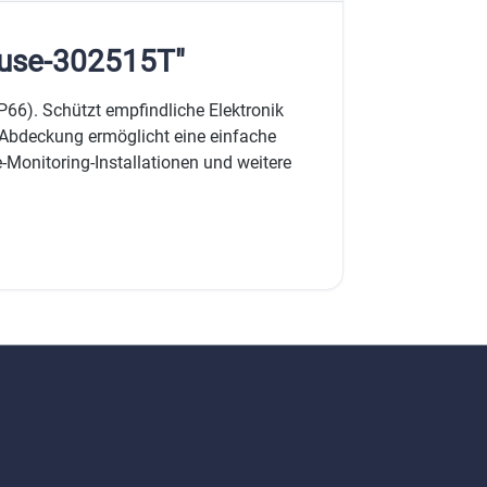
äuse-302515T"
66). Schützt empfindliche Elektronik
 Abdeckung ermöglicht eine einfache
-Monitoring-Installationen und weitere