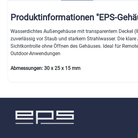
Produktinformationen "EPS-Geh
Wasserdichtes Außengehäuse mit transparentem Deckel (IP
zuverlässig vor Staub und starkem Strahlwasser. Die klare
Sichtkontrolle ohne Öffnen des Gehäuses. Ideal für Remote
Outdoor-Anwendungen
Abmessungen: 30 x 25 x 15 mm