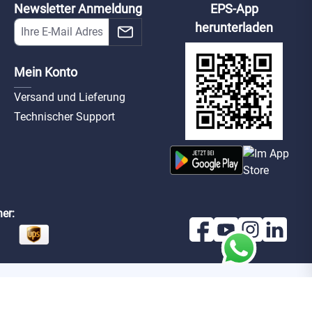
Newsletter Anmeldung
EPS-App
herunterladen
Mein Konto
Versand und Lieferung
Technischer Support
er: