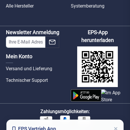
Alle Hersteller
Systemberatung
Newsletter Anmeldung
EPS-App
herunterladen
Mein Konto
Versand und Lieferung
Technischer Support
Zahlungsmöglichkeiten:
×
EPS Vertrieb App