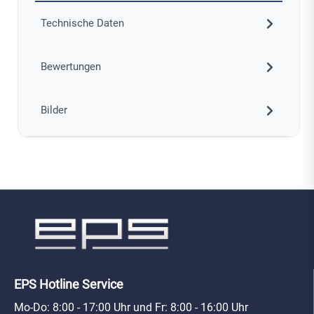
Technische Daten
Bewertungen
Bilder
EPS Hotline Service
Mo-Do: 8:00 - 17:00 Uhr und Fr: 8:00 - 16:00 Uhr