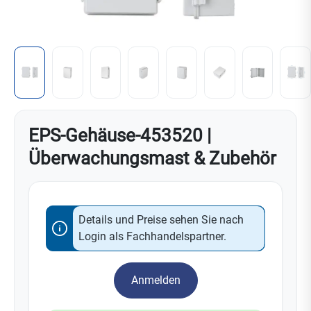
EPS-Gehäuse-453520 |
Überwachungsmast & Zubehör
Details und Preise sehen Sie nach
Login als Fachhandelspartner.
Anmelden