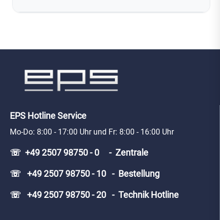
EPS Hotline Service
Mo-Do: 8:00 - 17:00 Uhr und Fr: 8:00 - 16:00 Uhr
☏ +49 2507 98750 - 0 - Zentrale
☏ +49 2507 98750 - 10 - Bestellung
☏ +49 2507 98750 - 20 - Technik Hotline