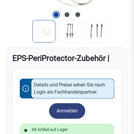
EPS-PeriProtector-Zubehör |
Details und Preise sehen Sie nach
Login als Fachhandelspartner.
Anmelden
68 Artikel auf Lager