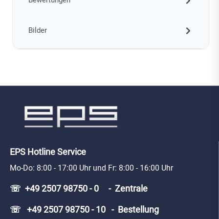
Bilder
EPS Hotline Service
Mo-Do: 8:00 - 17:00 Uhr und Fr: 8:00 - 16:00 Uhr
☏ +49 2507 98750 - 0 - Zentrale
☏ +49 2507 98750 - 10 - Bestellung