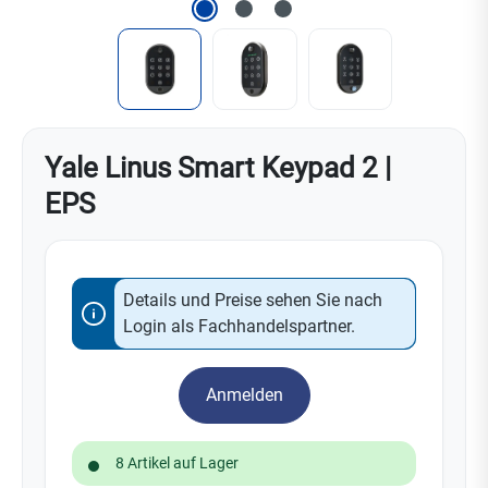
Yale Linus Smart Keypad 2 |
EPS
Details und Preise sehen Sie nach
Login als Fachhandelspartner.
Anmelden
8 Artikel auf Lager