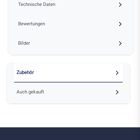
Technische Daten
Bewertungen
Bilder
Zubehör
Auch gekauft