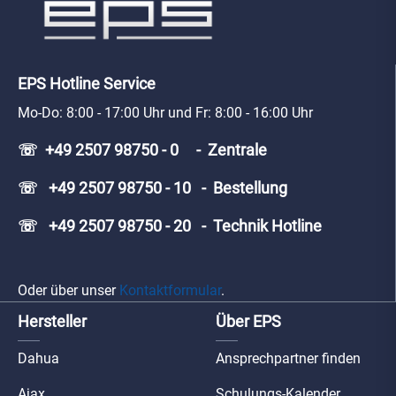
EPS Hotline Service
Mo-Do: 8:00 - 17:00 Uhr und Fr: 8:00 - 16:00 Uhr
☏ +49 2507 98750 - 0 - Zentrale
☏ +49 2507 98750 - 10 - Bestellung
☏ +49 2507 98750 - 20 - Technik Hotline
Oder über unser
Kontaktformular
.
Hersteller
Über EPS
Dahua
Ansprechpartner finden
Ajax
Schulungs-Kalender