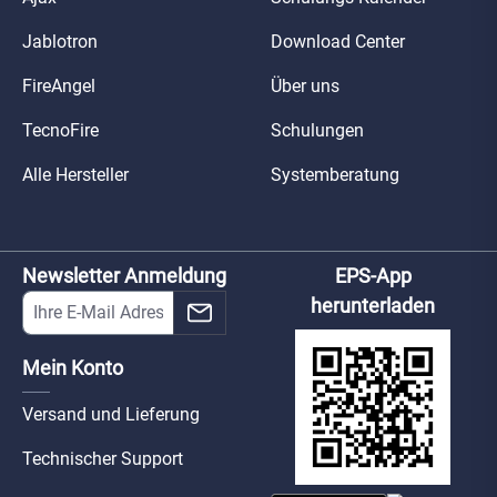
Jablotron
Download Center
FireAngel
Über uns
TecnoFire
Schulungen
Alle Hersteller
Systemberatung
Newsletter Anmeldung
EPS-App
herunterladen
Mein Konto
Versand und Lieferung
Technischer Support