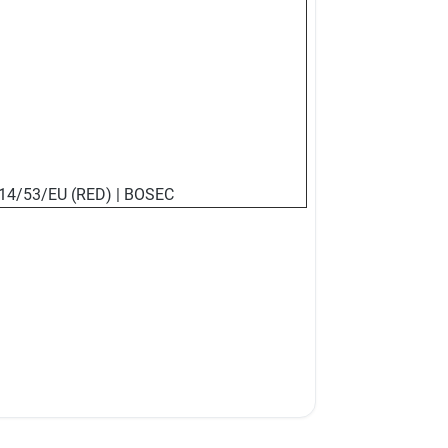
 2014/53/EU (RED) | BOSEC