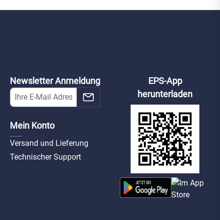
Newsletter Anmeldung
EPS-App
herunterladen
Mein Konto
Versand und Lieferung
Technischer Support