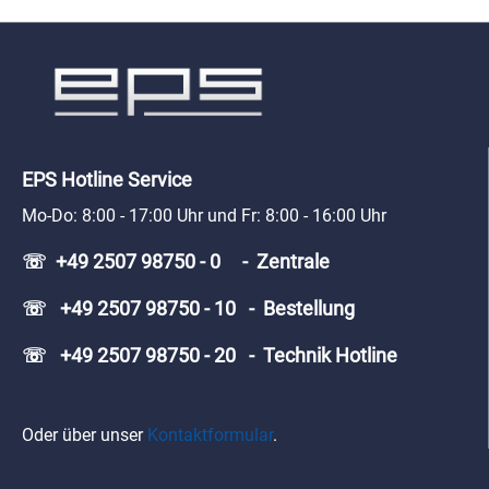
EPS Hotline Service
Mo-Do: 8:00 - 17:00 Uhr und Fr: 8:00 - 16:00 Uhr
☏ +49 2507 98750 - 0 - Zentrale
☏ +49 2507 98750 - 10 - Bestellung
☏ +49 2507 98750 - 20 - Technik Hotline
Oder über unser
Kontaktformular
.