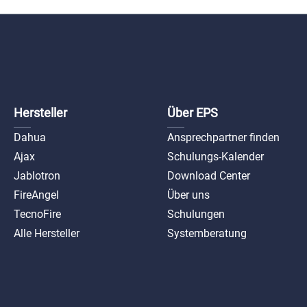
Hersteller
Über EPS
Dahua
Ansprechpartner finden
Ajax
Schulungs-Kalender
Jablotron
Download Center
FireAngel
Über uns
TecnoFire
Schulungen
Alle Hersteller
Systemberatung