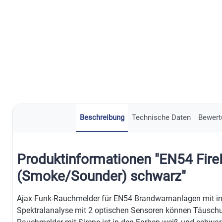
Beschreibung
Technische Daten
Bewert
Produktinformationen "EN54 Fire
(Smoke/Sounder) schwarz"
Ajax Funk-Rauchmelder für EN54 Brandwarnanlagen mit inte
Spektralanalyse mit 2 optischen Sensoren können Täuschu