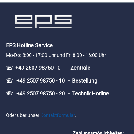
EPS Hotline Service
Mo-Do: 8:00 - 17:00 Uhr und Fr: 8:00 - 16:00 Uhr
☏ +49 2507 98750 - 0 - Zentrale
☏ +49 2507 98750 - 10 - Bestellung
☏ +49 2507 98750 - 20 - Technik Hotline
Oder über unser
Kontaktformular
.
Zahlungsmöglichkeiten: