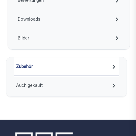
Bewertungen
Downloads
Bilder
Zubehör
Auch gekauft