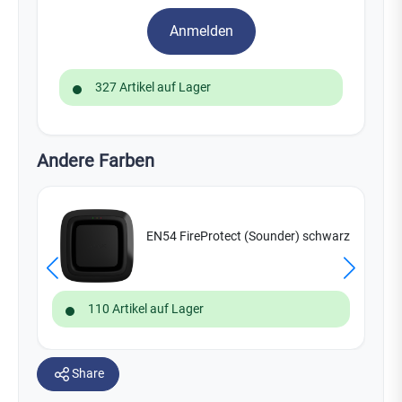
Anmelden
327 Artikel auf Lager
Andere Farben
EN54 FireProtect (Sounder) schwarz
110 Artikel auf Lager
Share