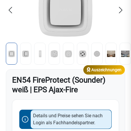
Auszeichnungen
EN54 FireProtect (Sounder)
weiß | EPS Ajax-Fire
Details und Preise sehen Sie nach
Login als Fachhandelspartner.