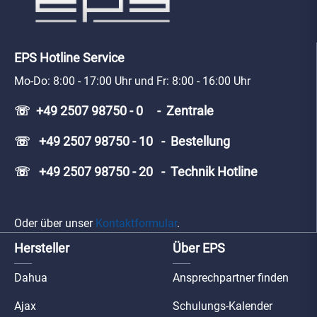
EPS Hotline Service
Mo-Do: 8:00 - 17:00 Uhr und Fr: 8:00 - 16:00 Uhr
☏ +49 2507 98750 - 0 - Zentrale
☏ +49 2507 98750 - 10 - Bestellung
☏ +49 2507 98750 - 20 - Technik Hotline
Oder über unser
Kontaktformular
.
Hersteller
Über EPS
Dahua
Ansprechpartner finden
Ajax
Schulungs-Kalender