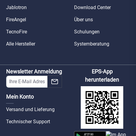
Jablotron
Download Center
FireAngel
Über uns
TecnoFire
Schulungen
Alle Hersteller
Systemberatung
Newsletter Anmeldung
EPS-App
herunterladen
Mein Konto
Versand und Lieferung
Technischer Support