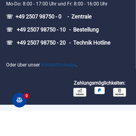
Mo-Do: 8:00 - 17:00 Uhr und Fr: 8:00 - 16:00 Uhr
☏ +49 2507 98750 - 0 - Zentrale
☏ +49 2507 98750 - 10 - Bestellung
☏ +49 2507 98750 - 20 - Technik Hotline
Oder über unser
Kontaktformular
.
Zahlungsmöglichkeiten:
0