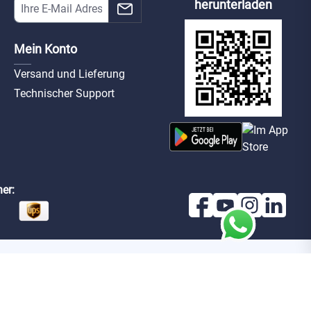
herunterladen
Mein Konto
Versand und Lieferung
Technischer Support
er: