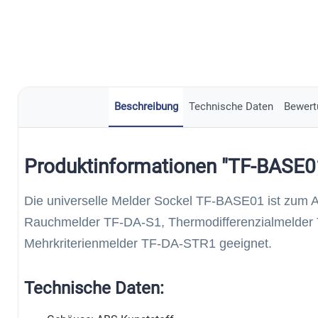
Beschreibung
Technische Daten
Bewert
Produktinformationen "TF-BASE0
Die universelle Melder Sockel TF-BASE01 ist zum 
Rauchmelder TF-DA-S1, Thermodifferenzialmelde
Mehrkriterienmelder TF-DA-STR1 geeignet.
Technische Daten: