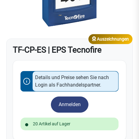
Auszeichnungen
TF-CP-ES | EPS Tecnofire
Details und Preise sehen Sie nach
Login als Fachhandelspartner.
Anmelden
20 Artikel auf Lager