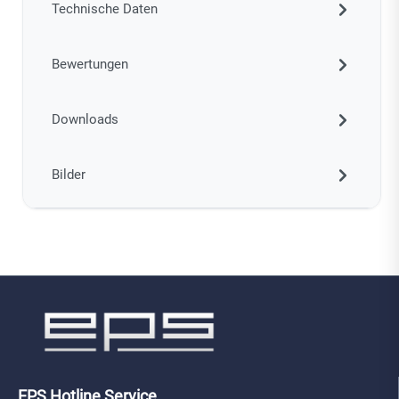
Technische Daten
Bewertungen
Downloads
Bilder
EPS Hotline Service