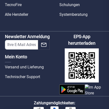
TecnoFire
Schulungen
Alle Hersteller
Systemberatung
Newsletter Anmeldung
EPS-App
herunterladen
Mein Konto
Versand und Lieferung
Technischer Support
Zahlungsmöglichkeiten: