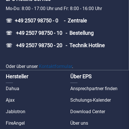
Mo-Do: 8:00 - 17:00 Uhr und Fr: 8:00 - 16:00 Uhr
☏ +49 2507 98750 - 0 - Zentrale
☏ +49 2507 98750 - 10 - Bestellung
☏ +49 2507 98750 - 20 - Technik Hotline
Oder über unser
Kontaktformular
.
Hersteller
Über EPS
Dahua
Ansprechpartner finden
Ajax
Schulungs-Kalender
Jablotron
Download Center
FireAngel
Über uns