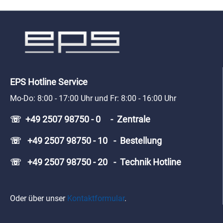
EPS Hotline Service
Mo-Do: 8:00 - 17:00 Uhr und Fr: 8:00 - 16:00 Uhr
☏ +49 2507 98750 - 0 - Zentrale
☏ +49 2507 98750 - 10 - Bestellung
☏ +49 2507 98750 - 20 - Technik Hotline
Oder über unser
Kontaktformular
.