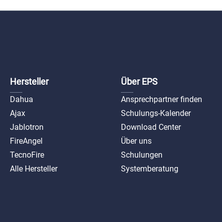
Hersteller
Über EPS
Dahua
Ansprechpartner finden
Ajax
Schulungs-Kalender
Jablotron
Download Center
FireAngel
Über uns
TecnoFire
Schulungen
Alle Hersteller
Systemberatung