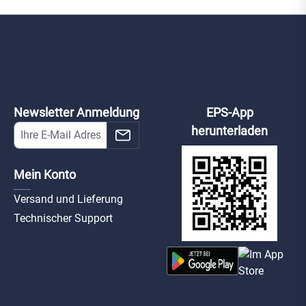
Newsletter Anmeldung
EPS-App
herunterladen
Mein Konto
Versand und Lieferung
Technischer Support