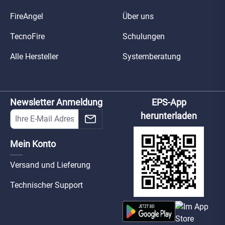
FireAngel
Über uns
TecnoFire
Schulungen
Alle Hersteller
Systemberatung
Newsletter Anmeldung
EPS-App
herunterladen
Mein Konto
Versand und Lieferung
Technischer Support