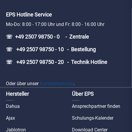
EPS Hotline Service
Mo-Do: 8:00 - 17:00 Uhr und Fr: 8:00 - 16:00 Uhr
☏ +49 2507 98750 - 0 - Zentrale
☏ +49 2507 98750 - 10 - Bestellung
☏ +49 2507 98750 - 20 - Technik Hotline
Oder über unser
Kontaktformular
.
Hersteller
Über EPS
Dahua
Ansprechpartner finden
Ajax
Schulungs-Kalender
Jablotron
Download Center