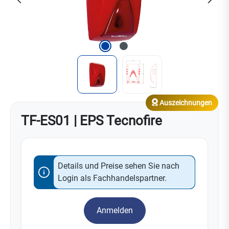
Auszeichnungen
TF-ES01 | EPS Tecnofire
Details und Preise sehen Sie nach
Login als Fachhandelspartner.
Anmelden