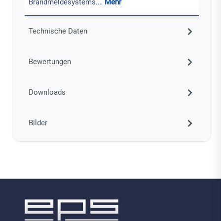
Brandmeldesystems.…
Mehr
Technische Daten
Bewertungen
Downloads
Bilder