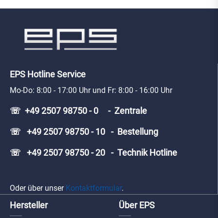
EPS Hotline Service
Mo-Do: 8:00 - 17:00 Uhr und Fr: 8:00 - 16:00 Uhr
☏ +49 2507 98750 - 0 - Zentrale
☏ +49 2507 98750 - 10 - Bestellung
☏ +49 2507 98750 - 20 - Technik Hotline
Oder über unser
Kontaktformular
.
Hersteller
Über EPS