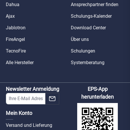
Dahua
Ansprechpartner finden
Ajax
Schulungs-Kalender
Jablotron
Download Center
FireAngel
Über uns
TecnoFire
Schulungen
Alle Hersteller
Systemberatung
Newsletter Anmeldung
EPS-App
herunterladen
Mein Konto
Versand und Lieferung