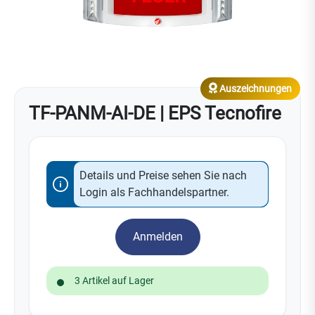
Auszeichnungen
TF-PANM-AI-DE | EPS Tecnofire
Details und Preise sehen Sie nach
Login als Fachhandelspartner.
Anmelden
3 Artikel auf Lager