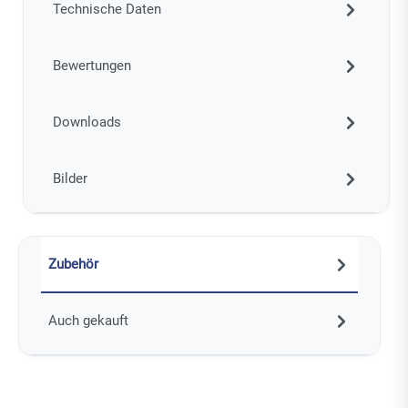
Technische Daten
Bewertungen
Downloads
Bilder
Zubehör
Auch gekauft