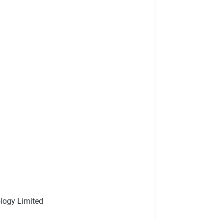
ology Limited