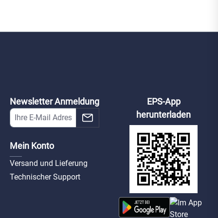
Newsletter Anmeldung
EPS-App
herunterladen
Mein Konto
Versand und Lieferung
Technischer Support