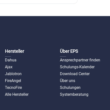
Hersteller
Über EPS
Dahua
Ansprechpartner finden
Ajax
Schulungs-Kalender
Jablotron
Download Center
FireAngel
Über uns
TecnoFire
Schulungen
Alle Hersteller
Systemberatung