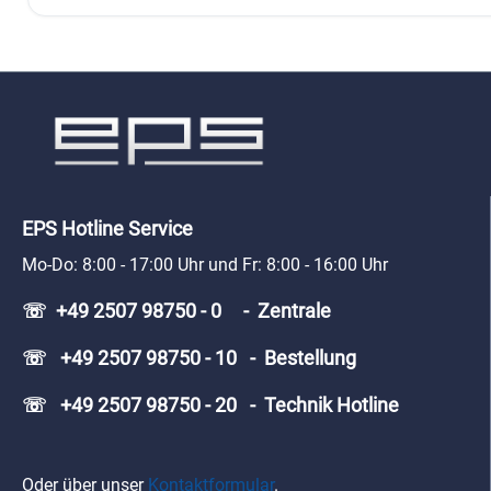
EPS Hotline Service
Mo-Do: 8:00 - 17:00 Uhr und Fr: 8:00 - 16:00 Uhr
☏ +49 2507 98750 - 0 - Zentrale
☏ +49 2507 98750 - 10 - Bestellung
☏ +49 2507 98750 - 20 - Technik Hotline
Oder über unser
Kontaktformular
.