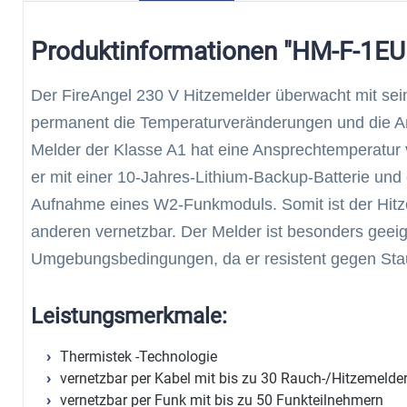
Produktinformationen "HM-F-1EU
Der FireAngel 230 V Hitzemelder überwacht mit sei
permanent die Temperaturveränderungen und die An
Melder der Klasse A1 hat eine Ansprechtemperatur v
er mit einer 10-Jahres-Lithium-Backup-Batterie und 
Aufnahme eines W2-Funkmoduls. Somit ist der Hitz
anderen vernetzbar. Der Melder ist besonders geeig
Umgebungsbedingungen, da er resistent gegen Sta
Leistungsmerkmale:
Thermistek -Technologie
vernetzbar per Kabel mit bis zu 30 Rauch-/Hitzemelde
vernetzbar per Funk mit bis zu 50 Funkteilnehmern