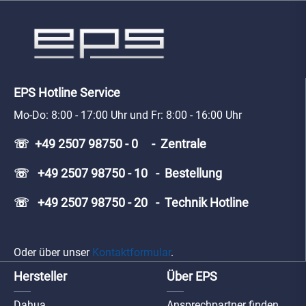
EPS Hotline Service
Mo-Do: 8:00 - 17:00 Uhr und Fr: 8:00 - 16:00 Uhr
☏ +49 2507 98750 - 0 - Zentrale
☏ +49 2507 98750 - 10 - Bestellung
☏ +49 2507 98750 - 20 - Technik Hotline
Oder über unser
Kontaktformular
.
Hersteller
Über EPS
Dahua
Ansprechpartner finden