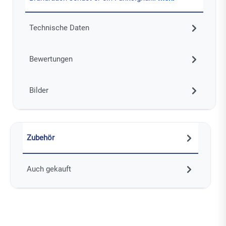
Technische Daten
Bewertungen
Bilder
Zubehör
Auch gekauft