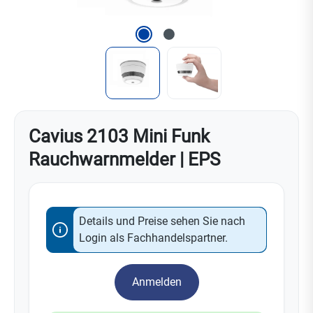
Cavius 2103 Mini Funk
Rauchwarnmelder | EPS
Details und Preise sehen Sie nach
Login als Fachhandelspartner.
Anmelden