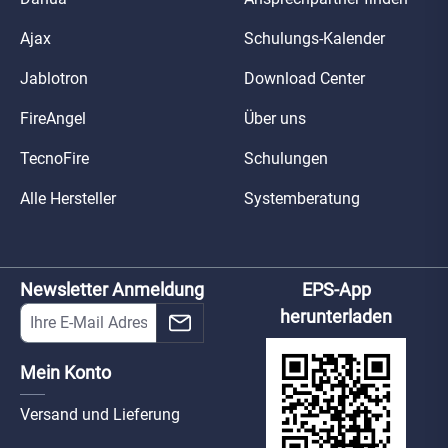
Ajax
Schulungs-Kalender
Jablotron
Download Center
FireAngel
Über uns
TecnoFire
Schulungen
Alle Hersteller
Systemberatung
Newsletter Anmeldung
EPS-App
herunterladen
Mein Konto
Versand und Lieferung