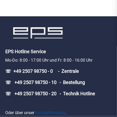
EPS Hotline Service
Mo-Do: 8:00 - 17:00 Uhr und Fr: 8:00 - 16:00 Uhr
☏ +49 2507 98750 - 0 - Zentrale
☏ +49 2507 98750 - 10 - Bestellung
☏ +49 2507 98750 - 20 - Technik Hotline
Oder über unser
Kontaktformular
.