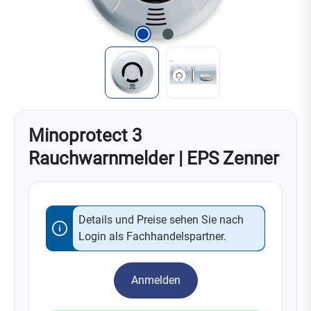
Minoprotect 3
Rauchwarnmelder | EPS Zenner
Details und Preise sehen Sie nach
Login als Fachhandelspartner.
Anmelden