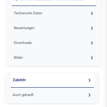
Technische Daten
Bewertungen
Downloads
Bilder
Zubehör
Auch gekauft