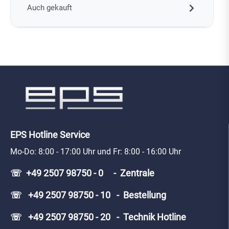
Auch gekauft
EPS Hotline Service
Mo-Do: 8:00 - 17:00 Uhr und Fr: 8:00 - 16:00 Uhr
☏ +49 2507 98750 - 0 - Zentrale
☏ +49 2507 98750 - 10 - Bestellung
☏ +49 2507 98750 - 20 - Technik Hotline