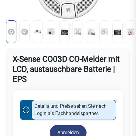
X-Sense CO03D CO-Melder mit
LCD, austauschbare Batterie |
EPS
Details und Preise sehen Sie nach
Login als Fachhandelspartner.
Anmelden