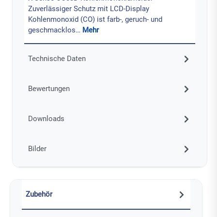
Zuverlässiger Schutz mit LCD-Display
Kohlenmonoxid (CO) ist farb-, geruch- und
geschmacklos…
Mehr
Technische Daten
Bewertungen
Downloads
Bilder
Zubehör