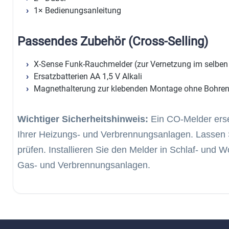
1× Bedienungsanleitung
Passendes Zubehör (Cross-Selling)
X-Sense Funk-Rauchmelder (zur Vernetzung im selben
Ersatzbatterien AA 1,5 V Alkali
Magnethalterung zur klebenden Montage ohne Bohre
Wichtiger Sicherheitshinweis:
Ein CO-Melder erse
Ihrer Heizungs- und Verbrennungsanlagen. Lassen 
prüfen. Installieren Sie den Melder in Schlaf- und
Gas- und Verbrennungsanlagen.