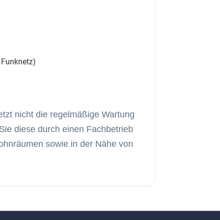
 Funknetz)
n
tzt nicht die regelmäßige Wartung
Sie diese durch einen Fachbetrieb
 Wohnräumen sowie in der Nähe von