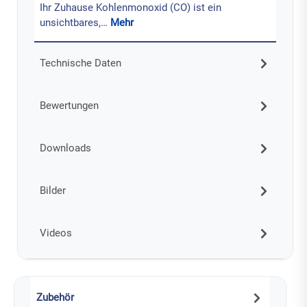
Ihr Zuhause Kohlenmonoxid (CO) ist ein
unsichtbares,…
Mehr
Technische Daten
Bewertungen
Downloads
Bilder
Videos
Zubehör