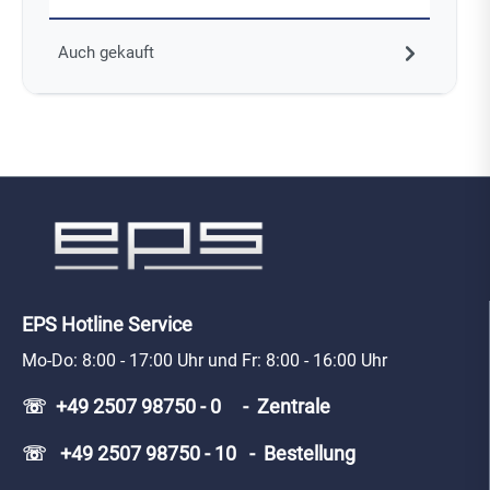
Auch gekauft
EPS Hotline Service
Mo-Do: 8:00 - 17:00 Uhr und Fr: 8:00 - 16:00 Uhr
☏ +49 2507 98750 - 0 - Zentrale
☏ +49 2507 98750 - 10 - Bestellung