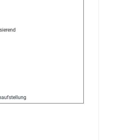
sierend
aufstellung