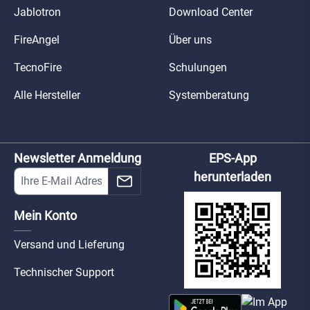
Jablotron
Download Center
FireAngel
Über uns
TecnoFire
Schulungen
Alle Hersteller
Systemberatung
Newsletter Anmeldung
EPS-App
herunterladen
Mein Konto
Versand und Lieferung
Technischer Support