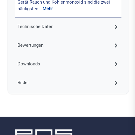
Gerät Rauch und Kohlenmonoxid sind die zwei
häufigsten…
Mehr
Technische Daten
Bewertungen
Downloads
Bilder