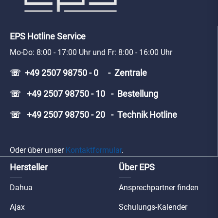
EPS Hotline Service
Mo-Do: 8:00 - 17:00 Uhr und Fr: 8:00 - 16:00 Uhr
☏ +49 2507 98750 - 0 - Zentrale
☏ +49 2507 98750 - 10 - Bestellung
☏ +49 2507 98750 - 20 - Technik Hotline
Oder über unser
Kontaktformular
.
Hersteller
Über EPS
Dahua
Ansprechpartner finden
Ajax
Schulungs-Kalender