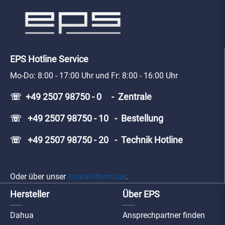
EPS Hotline Service
Mo-Do: 8:00 - 17:00 Uhr und Fr: 8:00 - 16:00 Uhr
☏ +49 2507 98750 - 0 - Zentrale
☏ +49 2507 98750 - 10 - Bestellung
☏ +49 2507 98750 - 20 - Technik Hotline
Oder über unser
Kontaktformular
.
Hersteller
Über EPS
Dahua
Ansprechpartner finden