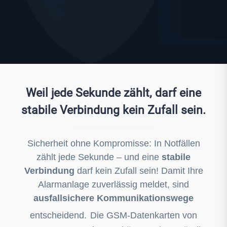
Weil jede Sekunde zählt, darf eine
stabile Verbindung kein Zufall sein.
Sicherheit ohne Kompromisse: In Notfällen
zählt jede Sekunde – und eine
stabile
Verbindung
darf kein Zufall sein! Damit Ihre
Alarmanlage zuverlässig meldet, sind
ausfallsichere Kommunikationswege
entscheidend.
Die GSM-Datenkarten von