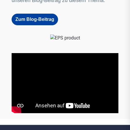
unseren Blog-Beitrag zu diesem Thema.
Zum Blog-Beitrag