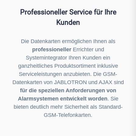
Professioneller Service für Ihre
Kunden
Die Datenkarten ermöglichen Ihnen als
professioneller
Errichter und
Systemintegrator Ihren Kunden ein
ganzheitliches Produktsortiment inklusive
Serviceleistungen anzubieten. Die GSM-
Datenkarten von JABLOTRON und AJAX sind
für die speziellen Anforderungen von
Alarmsystemen entwickelt worden
. Sie
bieten deutlich mehr Sicherheit als Standard-
GSM-Telefonkarten.