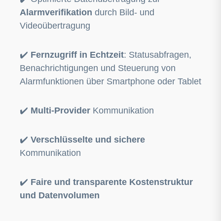
Alarmverifikation
durch Bild- und
Videoübertragung
✔️
Fernzugriff in Echtzeit
: Statusabfragen,
Benachrichtigungen und Steuerung von
Alarmfunktionen über Smartphone oder Tablet
✔️
Multi-Provider
Kommunikation
✔️
Verschlüsselte und sichere
Kommunikation
✔️
Faire und transparente Kostenstruktur
und Datenvolumen