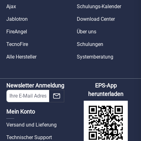
Ajax
Schulungs-Kalender
Jablotron
Download Center
FireAngel
Über uns
TecnoFire
Schulungen
Alle Hersteller
Systemberatung
Newsletter Anmeldung
EPS-App
herunterladen
Mein Konto
Versand und Lieferung
Technischer Support