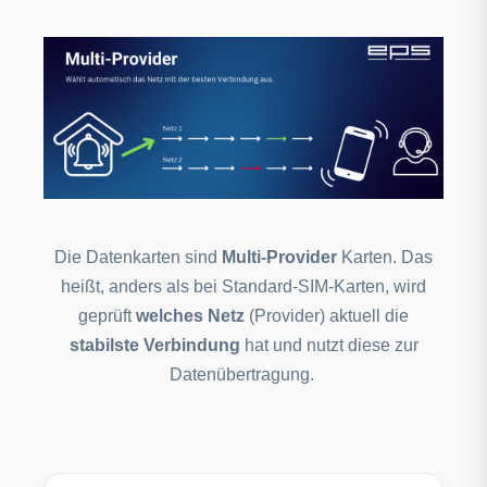
Die Datenkarten sind
Multi-Provider
Karten. Das
heißt, anders als bei Standard-SIM-Karten, wird
geprüft
welches Netz
(Provider) aktuell die
stabilste Verbindung
hat und nutzt diese zur
Datenübertragung.