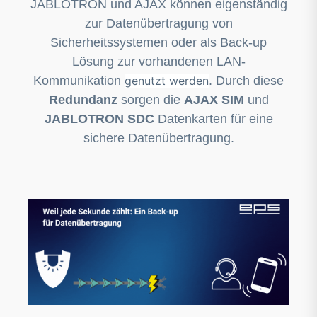
JABLOTRON und AJAX können eigenständig
zur Datenübertragung von
Sicherheitssystemen oder als Back-up
Lösung zur vorhandenen LAN-
Kommunikation
genutzt werden
. Durch diese
Redundanz
sorgen die
AJAX SIM
und
JABLOTRON SDC
Datenkarten für eine
sichere Datenübertragung.