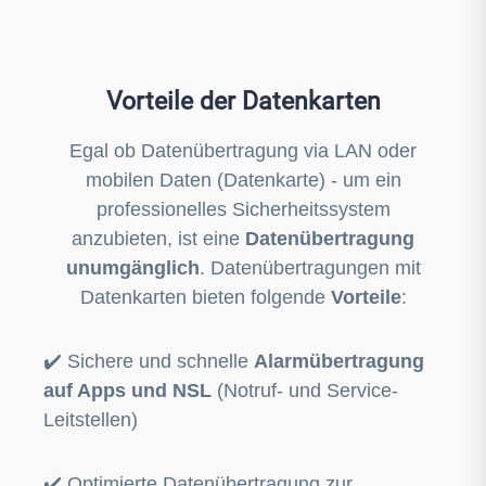
Vorteile der Datenkarten
Egal ob Datenübertragung via LAN oder
mobilen Daten (Datenkarte) - um ein
professionelles Sicherheitssystem
anzubieten, ist eine
Datenübertragung
unumgänglich
. Datenübertragungen mit
Datenkarten bieten folgende
Vorteile
:
✔️ Sichere und schnelle
Alarmübertragung
auf Apps und NSL
(Notruf- und Service-
Leitstellen)
✔️ Optimierte Datenübertragung zur