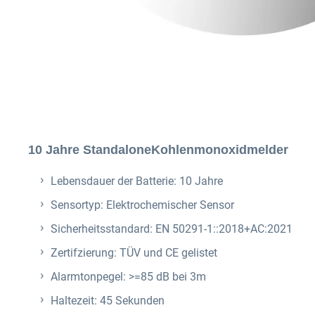
10 Jahre StandaloneKohlenmonoxidmelder
Lebensdauer der Batterie: 10 Jahre
Sensortyp: Elektrochemischer Sensor
Sicherheitsstandard: EN 50291-1::2018+AC:2021
Zertifzierung: TÜV und CE gelistet
Alarmtonpegel: >=85 dB bei 3m
Haltezeit: 45 Sekunden