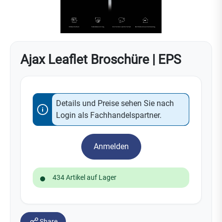
Ajax Leaflet Broschüre | EPS
Details und Preise sehen Sie nach
Login als Fachhandelspartner.
Anmelden
434 Artikel auf Lager
Share