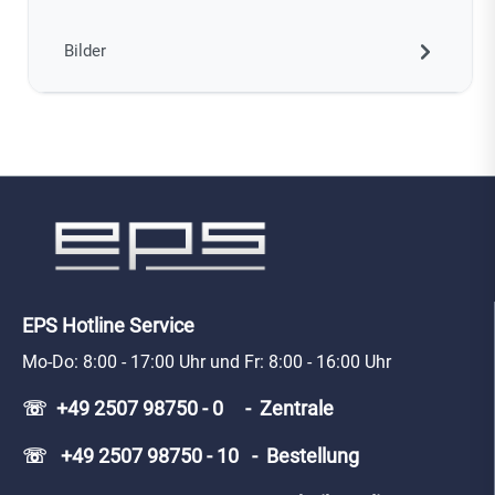
Bilder
EPS Hotline Service
Mo-Do: 8:00 - 17:00 Uhr und Fr: 8:00 - 16:00 Uhr
☏ +49 2507 98750 - 0 - Zentrale
☏ +49 2507 98750 - 10 - Bestellung