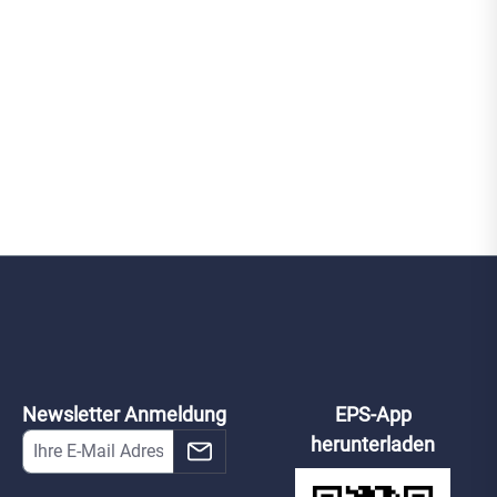
Newsletter Anmeldung
EPS-App
herunterladen