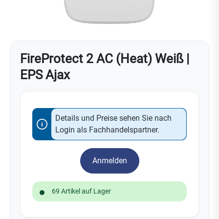
FireProtect 2 AC (Heat) Weiß |
EPS Ajax
Details und Preise sehen Sie nach
Login als Fachhandelspartner.
Anmelden
69 Artikel auf Lager