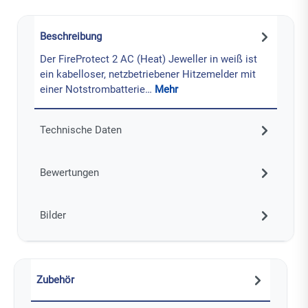
Beschreibung
Der FireProtect 2 AC (Heat) Jeweller in weiß ist
ein kabelloser, netzbetriebener Hitzemelder mit
einer Notstrombatterie…
Mehr
Technische Daten
Bewertungen
Bilder
Zubehör