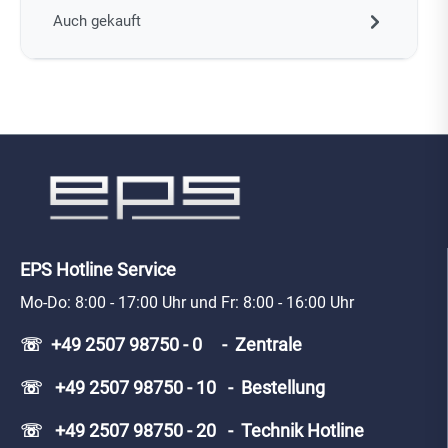
Auch gekauft
EPS Hotline Service
Mo-Do: 8:00 - 17:00 Uhr und Fr: 8:00 - 16:00 Uhr
☏ +49 2507 98750 - 0 - Zentrale
☏ +49 2507 98750 - 10 - Bestellung
☏ +49 2507 98750 - 20 - Technik Hotline